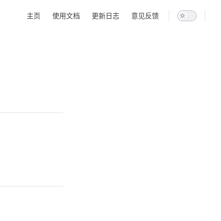
Main Navigation
主页
使用文档
更新日志
意见反馈