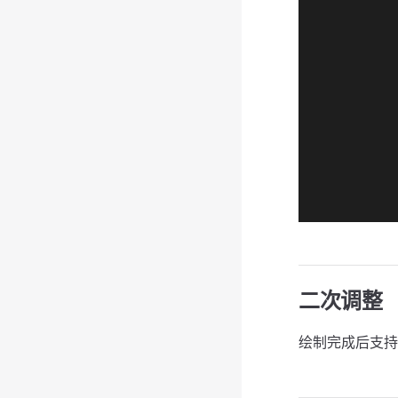
二次调整
绘制完成后支持