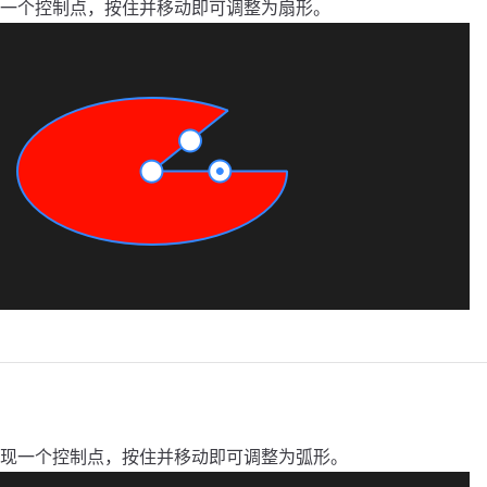
一个控制点，按住并移动即可调整为扇形。
现一个控制点，按住并移动即可调整为弧形。