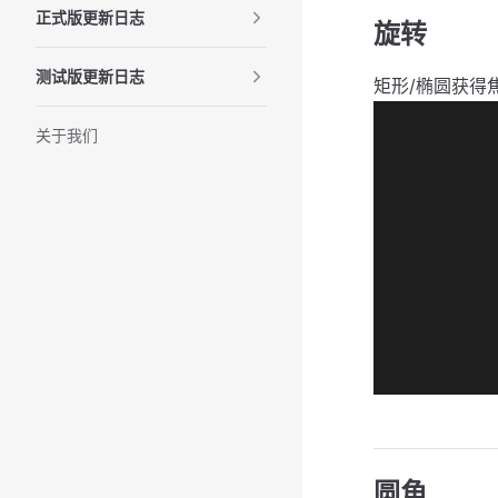
正式版更新日志
旋转
测试版更新日志
矩形/椭圆获得
关于我们
圆角