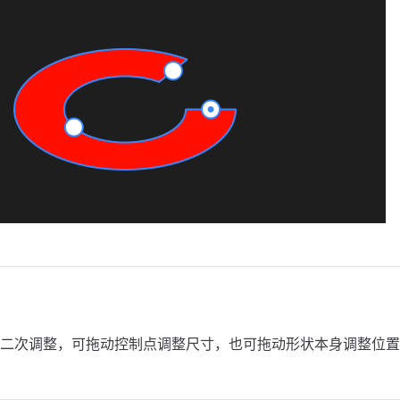
二次调整，可拖动控制点调整尺寸，也可拖动形状本身调整位置