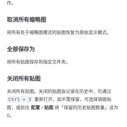
作。
取消所有缩略图
将所有处于缩略图模式的贴图恢复为原始显示模式。
全部保存为
将所有贴图保存到指定文件夹。
关闭所有贴图
关闭所有贴图。关闭的贴图会记录在历史中，可通过
重新打开。如不需保留，可选择销毁贴
Ctrl + 3
图，或前往
配置 - 贴图
将「保留的历史贴图数量」设为
0。