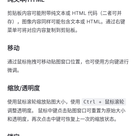
剪贴板内容可能附带纯文本或 HTML 代码（二者可并
存），图像内容同样可能包含文本或 HTML。通过右键
菜单可将对应内容复制到剪贴板。
移动
通过鼠标拖拽可移动贴图窗口位置，也可使用方向键进行
微调。
缩放/透明度
使用鼠标滚轮缩放贴图大小，使用
Ctrl + 鼠标滚轮
调整透明度。 鼠标中键点击贴图窗口可重置为原始大小
和透明度，再次点击中键可恢复上一次的缩放状态。