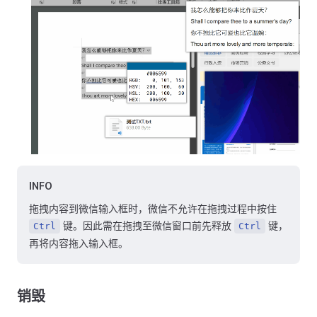
INFO
拖拽内容到微信输入框时，微信不允许在拖拽过程中按住
键。因此需在拖拽至微信窗口前先释放
键，
Ctrl
Ctrl
再将内容拖入输入框。
销毁