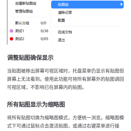
调整贴图确保显示
当贴图被移出屏幕可视区域时，托盘菜单仍显示有贴图但
屏幕上无法看到。使用此功能可将所有屏幕外的贴图调回
可视区域，不影响已在屏幕内的贴图。
所有贴图显示为缩略图
将所有贴图切换为缩略图模式，方便统一浏览。缩略图模
式下可通过鼠标点击激活贴图，或通过右键菜单进行操