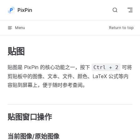
Skip to content
PixPin
Menu
Return to top
贴图
贴图是 PixPin 的核心功能之一，按下
可将
Ctrl + 2
剪贴板中的图像、文本、文件、颜色、LaTeX 公式等内
容贴到屏幕上，便于随时参考查阅。
贴图窗口操作
当前图像/原始图像