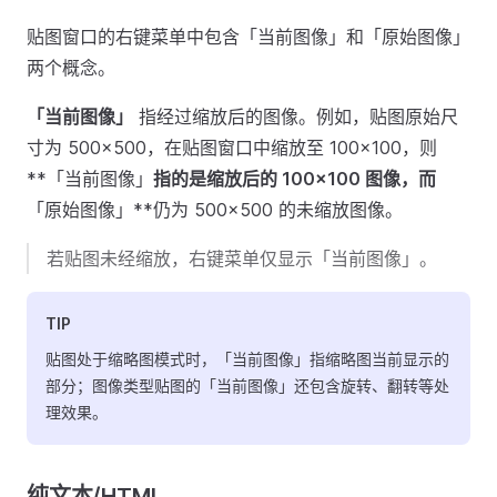
贴图窗口的右键菜单中包含「当前图像」和「原始图像」
两个概念。
「当前图像」
指经过缩放后的图像。例如，贴图原始尺
寸为 500×500，在贴图窗口中缩放至 100×100，则
**「当前图像」
指的是缩放后的 100×100 图像，而
「原始图像」**仍为 500×500 的未缩放图像。
若贴图未经缩放，右键菜单仅显示「当前图像」。
TIP
贴图处于缩略图模式时，「当前图像」指缩略图当前显示的
部分；图像类型贴图的「当前图像」还包含旋转、翻转等处
理效果。
纯文本/HTML