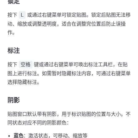
锁定
按下
或通过右键菜单可锁定贴图。锁定后贴图无法移
L
动、缩放或调整透明度，适合在调整完位置后防止误操
作。
标注
按下
键或通过右键菜单可唤出标注工具栏，在贴
空格
图上进行标注。如需暂时隐藏标注内容，可通过右键菜单
选择隐藏标注。
阴影
贴图窗口默认带有阴影，用于标识贴图的位置与大小。不
同状态对应不同的阴影颜色：
蓝色
：激活状态，可移动、缩放等