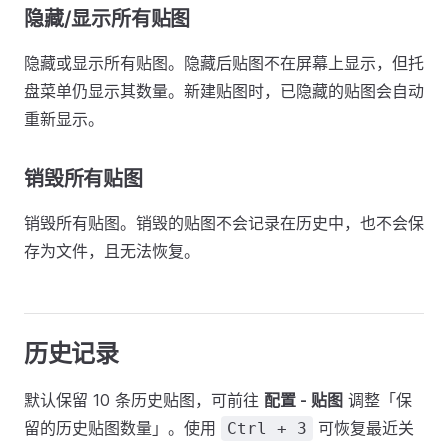
隐藏/显示所有贴图
隐藏或显示所有贴图。隐藏后贴图不在屏幕上显示，但托
盘菜单仍显示其数量。新建贴图时，已隐藏的贴图会自动
重新显示。
销毁所有贴图
销毁所有贴图。销毁的贴图不会记录在历史中，也不会保
存为文件，且无法恢复。
历史记录
默认保留 10 条历史贴图，可前往
配置 - 贴图
调整「保
留的历史贴图数量」。使用
可恢复最近关
Ctrl + 3