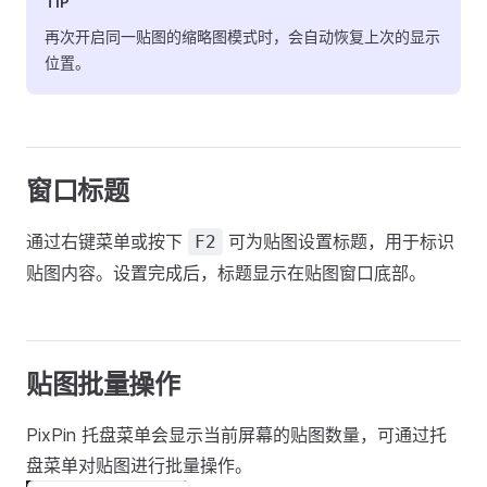
TIP
再次开启同一贴图的缩略图模式时，会自动恢复上次的显示
位置。
窗口标题
通过右键菜单或按下
可为贴图设置标题，用于标识
F2
贴图内容。设置完成后，标题显示在贴图窗口底部。
贴图批量操作
PixPin 托盘菜单会显示当前屏幕的贴图数量，可通过托
盘菜单对贴图进行批量操作。