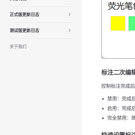
正式版更新日志
测试版更新日志
关于我们
标注二次编
控制标注完成后
禁用：完成
启用：完成
完全禁用：