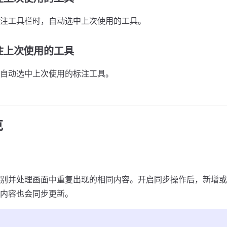
注工具栏时，自动选中上次使用的工具。
住上次使用的工具
自动选中上次使用的标注工具。
克
别并处理画面中重复出现的相同内容。开启同步操作后，新增或
内容也会同步更新。