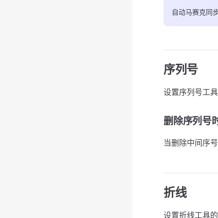
自动马赛克同
序列号
设置序列号工具
删除序列号
当删除中间序号
折线
设置折线工具的