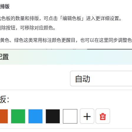
排版
选色板的数量和排版，可点击「编辑色板」进入更详细设置。
删除按钮，可移除对应颜色。
黄色、绿色这类常用标注颜色更醒目，也可以在这里同步调整色