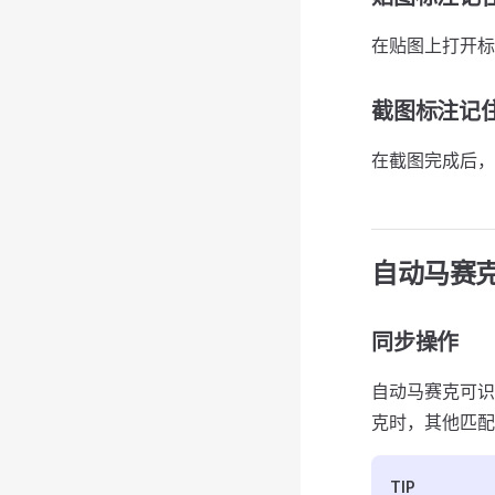
在贴图上打开标
截图标注记
在截图完成后，
自动马赛
同步操作
自动马赛克可识
克时，其他匹配
TIP