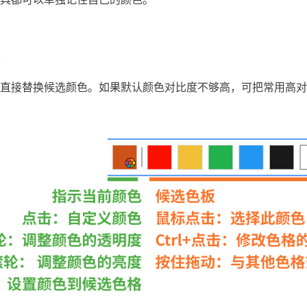
直接替换候选颜色。如果默认颜色对比度不够高，可把常用高对