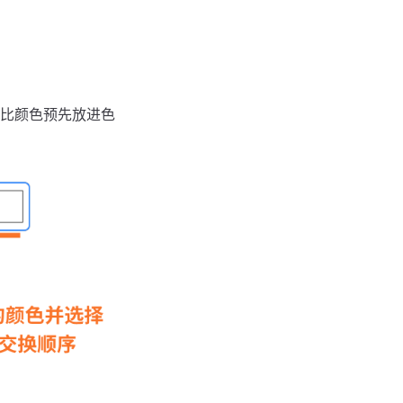
比颜色预先放进色