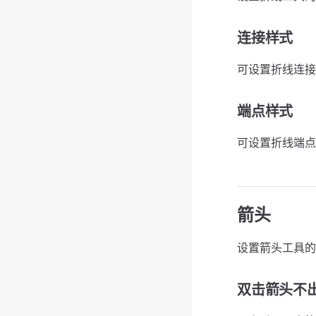
连接样式
可设置折线连接
端点样式
可设置折线端点
箭头
设置箭头工具的
双击箭头不