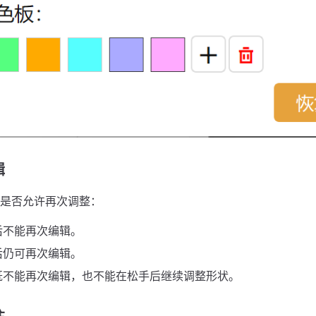
辑
是否允许再次调整：
后不能再次编辑。
后仍可再次编辑。
既不能再次编辑，也不能在松手后继续调整形状。