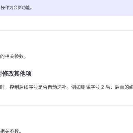
步操作为会员功能。
的相关参数。
时修改其他项
时，控制后续序号是否自动递补。例如删除序号 2 后，后面的编
相关参数。