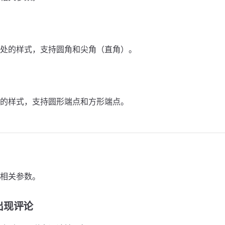
处的样式，支持圆角和尖角（直角）。
的样式，支持圆形端点和方形端点。
相关参数。
出现评论