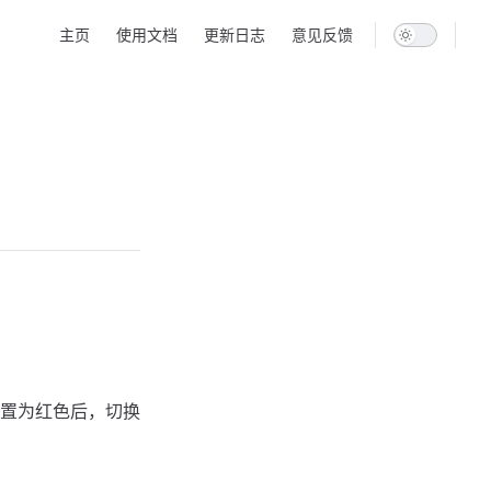
Main Navigation
主页
使用文档
更新日志
意见反馈
置为红色后，切换