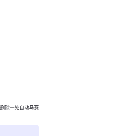
删除一处自动马赛