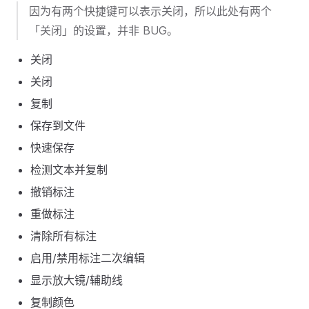
因为有两个快捷键可以表示关闭，所以此处有两个
「关闭」的设置，并非 BUG。
关闭
关闭
复制
保存到文件
快速保存
检测文本并复制
撤销标注
重做标注
清除所有标注
启用/禁用标注二次编辑
显示放大镜/辅助线
复制颜色