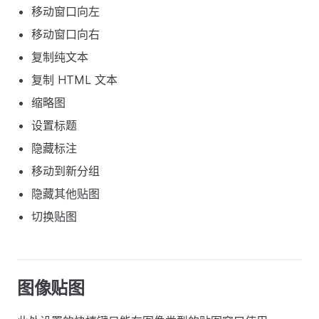
移动窗口向左
移动窗口向右
复制纯文本
复制 HTML 文本
缩略图
设置标题
隐藏标注
移动到新分组
隐藏其他贴图
切换贴图
图像贴图