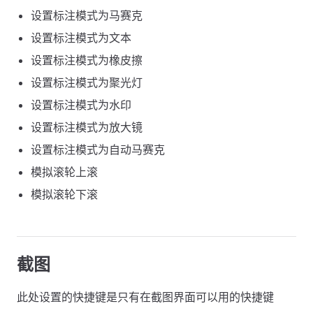
设置标注模式为马赛克
设置标注模式为文本
设置标注模式为橡皮擦
设置标注模式为聚光灯
设置标注模式为水印
设置标注模式为放大镜
设置标注模式为自动马赛克
模拟滚轮上滚
模拟滚轮下滚
截图
此处设置的快捷键是只有在截图界面可以用的快捷键