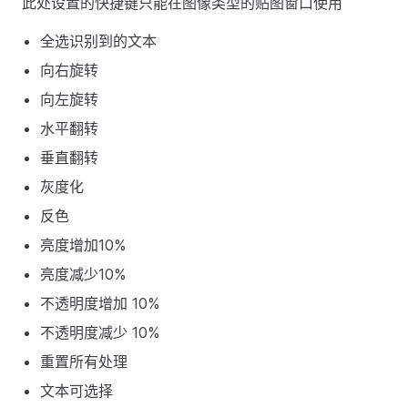
此处设置的快捷键只能在图像类型的贴图窗口使用
全选识别到的文本
向右旋转
向左旋转
水平翻转
垂直翻转
灰度化
反色
亮度增加10%
亮度减少10%
不透明度增加 10%
不透明度减少 10%
重置所有处理
文本可选择