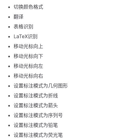
切换颜色格式
翻译
表格识别
LaTeX识别
移动光标向上
移动光标向下
移动光标向左
移动光标向右
设置标注模式为几何图形
设置标注模式为折线
设置标注模式为箭头
设置标注模式为序列号
设置标注模式为铅笔
设置标注模式为荧光笔