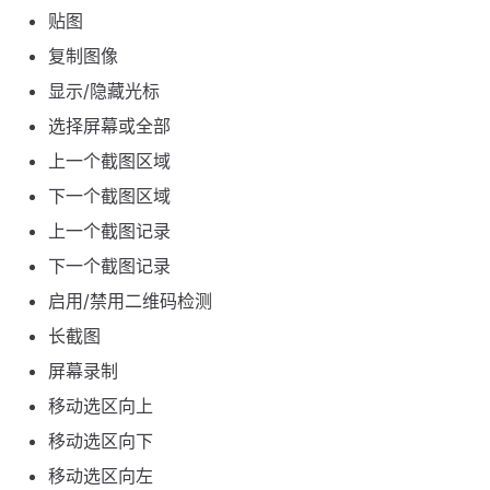
贴图
复制图像
显示/隐藏光标
选择屏幕或全部
上一个截图区域
下一个截图区域
上一个截图记录
下一个截图记录
启用/禁用二维码检测
长截图
屏幕录制
移动选区向上
移动选区向下
移动选区向左