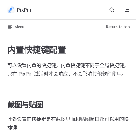
Skip to content
PixPin
Menu
Return to top
内置快捷键配置
可以设置内置的快捷键。内置快捷键不同于全局快捷键，
只在 PixPin 激活时才会响应，不会影响其他软件使用。
截图与贴图
此处设置的快捷键是在截图界面和贴图窗口都可以用的快
捷键