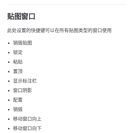
贴图窗口
此处设置的快捷键可以在所有贴图类型的窗口使用
销毁贴图
锁定
粘贴
置顶
显示标注栏
窗口阴影
配置
销毁
移动窗口向上
移动窗口向下