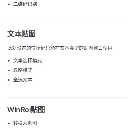
二维码识别
文本贴图
此处设置的快捷键只能在文本类型的贴图窗口使用
文本选择模式
忽略模式
全选文本
WinRoi贴图
转换为贴图