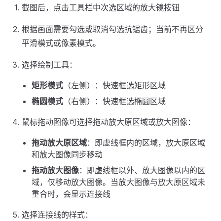
截图后，点击工具栏中次选区域的放大镜按钮
根据画面需要勾选或取消勾选抗锯齿；当前不再区分
平滑模式或像素模式。
选择绘制工具：
矩形模式
（左侧）：快速框选矩形区域
椭圆模式
（右侧）：快速框选椭圆区域
鼠标拖动图像可选择拖动放大原区域或放大图像：
拖动放大原区域
：即虚线框内的区域，放大原区域
和放大图像同步移动
拖动放大图像
：即虚线框以外、放大图像以内的区
域，仅移动放大图像。当放大图像与放大原区域未
重合时，会显示连接线
选择连接线的样式：