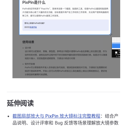
延伸阅读
截图局部放大与 PixPin 放大镜标注完整教程
：结合产
品说明、设计评审和 Bug 反馈等场景理解放大镜参数