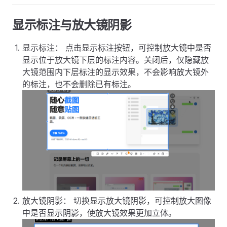
显示标注与放大镜阴影
显示标注： 点击显示标注按钮，可控制放大镜中是否
显示位于放大镜下层的标注内容。关闭后，仅隐藏放
大镜范围内下层标注的显示效果，不会影响放大镜外
的标注，也不会删除已有标注。
放大镜阴影： 切换显示放大镜阴影，可控制放大图像
中是否显示阴影，使放大镜效果更加立体。