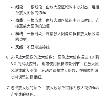
线段
：一根线段，由放大原区域的中心射出，连接
至放大图像的边框
点线
：一根点线，由放大原区域的中心点射出，连
接至放大图像的边框
框线
：一根线段，连接放大图像边框和放大原区域
的边框
叉线
：不显示连接线
选择放大图像的放大倍数： 图像放大倍数通过 1.0 到
8.0 的滑块控制。 也可使用鼠标滚轮调节：在放大原
区域或放大图像上滚动时调整放大倍数，在图像外滚
动时调整边框粗细。
选择放大镜的颜色： 放大镜颜色实际为放大镜边框及
连接线的颜色。