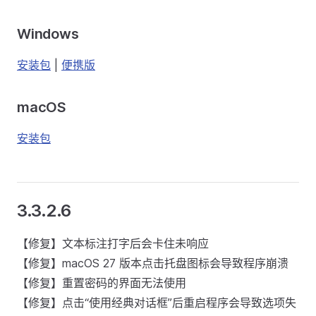
Windows
安装包
|
便携版
macOS
安装包
3.3.2.6
【修复】文本标注打字后会卡住未响应
【修复】macOS 27 版本点击托盘图标会导致程序崩溃
【修复】重置密码的界面无法使用
【修复】点击“使用经典对话框”后重启程序会导致选项失