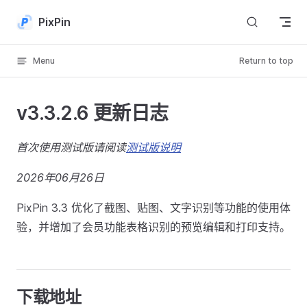
Skip to content
PixPin
Menu
Return to top
v3.3.2.6 更新日志
首次使用测试版请阅读
测试版说明
2026年06月26日
PixPin 3.3 优化了截图、贴图、文字识别等功能的使用体
验，并增加了会员功能表格识别的预览编辑和打印支持。
下载地址