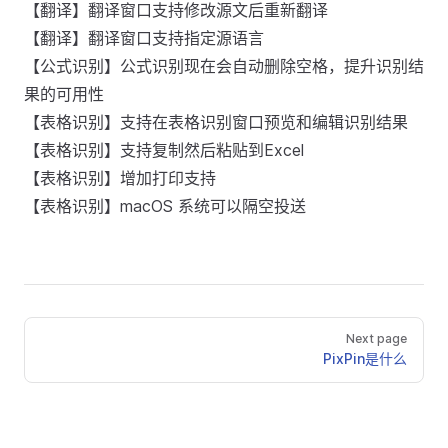
【翻译】翻译窗口支持修改源文后重新翻译
【翻译】翻译窗口支持指定源语言
【公式识别】公式识别现在会自动删除空格，提升识别结
果的可用性
【表格识别】支持在表格识别窗口预览和编辑识别结果
【表格识别】支持复制然后粘贴到Excel
【表格识别】增加打印支持
【表格识别】macOS 系统可以隔空投送
Next page
PixPin是什么