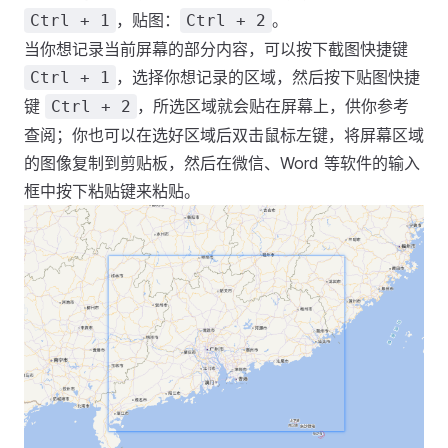
，贴图：
。
Ctrl + 1
Ctrl + 2
当你想记录当前屏幕的部分内容，可以按下截图快捷键
，选择你想记录的区域，然后按下贴图快捷
Ctrl + 1
键
，所选区域就会贴在屏幕上，供你参考
Ctrl + 2
查阅；你也可以在选好区域后双击鼠标左键，将屏幕区域
的图像复制到剪贴板，然后在微信、Word 等软件的输入
框中按下粘贴键来粘贴。