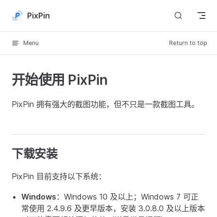
Skip to content
PixPin
Menu
Return to top
开始使用 PixPin
PixPin 拥有强大的截图功能，但不只是一款截图工具。
下载安装
PixPin 目前支持以下系统：
Windows
：Windows 10 及以上；Windows 7 可正
常使用 2.4.9.6 及更早版本，安装 3.0.8.0 及以上版本