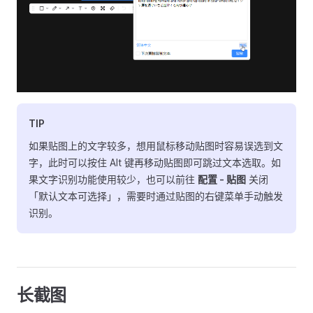
TIP
如果贴图上的文字较多，想用鼠标移动贴图时容易误选到文
字，此时可以按住 Alt 键再移动贴图即可跳过文本选取。如
果文字识别功能使用较少，也可以前往
配置 - 贴图
关闭
「默认文本可选择」，需要时通过贴图的右键菜单手动触发
识别。
长截图