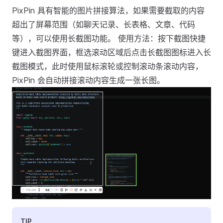
PixPin 具有智能的图片拼接算法，如果需要截取的内容
超出了屏幕范围（如聊天记录、长表格、文章、代码
等），可以使用长截图功能。 使用方法：按下截图快捷
键进入截图界面，框选滚动区域后点击长截图图标进入长
截图模式，此时使用鼠标滚轮或控制滚动条滚动内容，
PixPin 会自动拼接滚动内容生成一张长图。
TIP