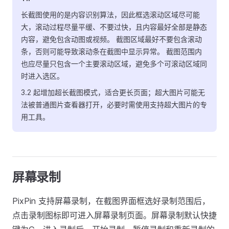
长截图使用的是内容识别算法，因此框选滚动区域尽可能
大，滚动过程尽量平缓、不要过快，且内容最好全部是静态
内容，避免包含动图或视频。 截图区域最好不要包含滚动
条，否则可能导致滚动条在截图中显示异常。 截图范围内
也应尽量只包含一个主要滚动区域，避免多个可滚动区域同
时进入选区。
3.2 起增加超长截图模式，适合更长页面；超大图片可能无
法被普通图片查看器打开，必要时需使用支持超大图片的专
用工具。
屏幕录制
PixPin 支持屏幕录制，在截图界面框选好录制范围后，
点击录制图标即可进入屏幕录制页面。屏幕录制默认快捷