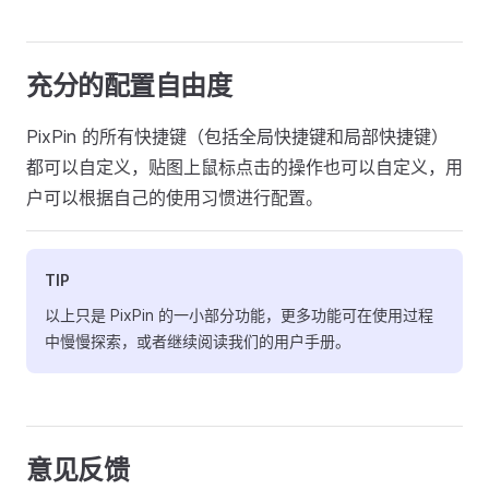
充分的配置自由度
PixPin 的所有快捷键（包括全局快捷键和局部快捷键）
都可以自定义，贴图上鼠标点击的操作也可以自定义，用
户可以根据自己的使用习惯进行配置。
TIP
以上只是 PixPin 的一小部分功能，更多功能可在使用过程
中慢慢探索，或者继续阅读我们的用户手册。
意见反馈