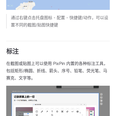
通过右键点击托盘图标 - 配置 - 快捷键/动作，可以设
置不同的截图/贴图快捷键
标注
在截图或贴图上可以使用 PixPin 内置的各种标注工具，
包括矩形/椭圆、折线、箭头、序号、铅笔、荧光笔、马
赛克、文字等。