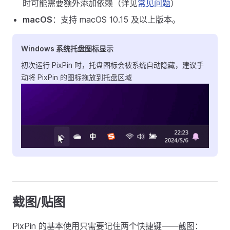
时可能需要额外添加依赖（详见
常见问题
）
macOS
：支持 macOS 10.15 及以上版本。
Windows 系统托盘图标显示
初次运行 PixPin 时，托盘图标会被系统自动隐藏，建议手
动将 PixPin 的图标拖放到托盘区域
截图/贴图
PixPin 的基本使用只需要记住两个快捷键——截图：