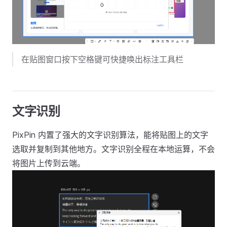
在贴图窗口按下空格键可快捷唤出标注工具栏
文字识别
PixPin 内置了强大的文字识别算法，能将贴图上的文字
选取并复制到其他地方。文字识别全程在本地运算，不会
将图片上传到云端。