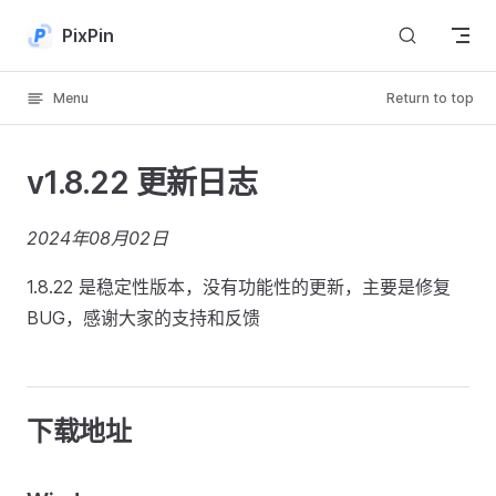
Skip to content
PixPin
Menu
Return to top
v1.8.22 更新日志
2024年08月02日
1.8.22 是稳定性版本，没有功能性的更新，主要是修复
BUG，感谢大家的支持和反馈
下载地址