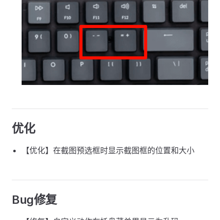
优化
【优化】在截图预选框时显示截图框的位置和大小
Bug修复