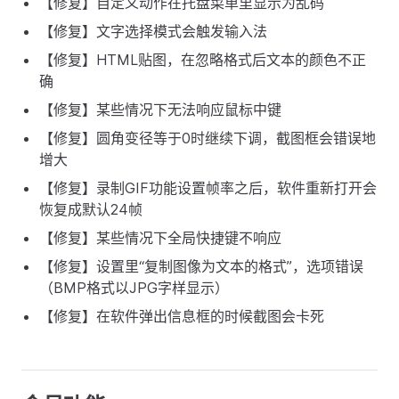
【修复】自定义动作在托盘菜单里显示为乱码
【修复】文字选择模式会触发输入法
【修复】HTML贴图，在忽略格式后文本的颜色不正
确
【修复】某些情况下无法响应鼠标中键
【修复】圆角变径等于0时继续下调，截图框会错误地
增大
【修复】录制GIF功能设置帧率之后，软件重新打开会
恢复成默认24帧
【修复】某些情况下全局快捷键不响应
【修复】设置里“复制图像为文本的格式”，选项错误
（BMP格式以JPG字样显示）
【修复】在软件弹出信息框的时候截图会卡死