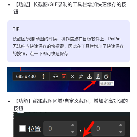
【功能】长截图/GIF录制的工具栏增加快速保存的按
钮
TIP
长截图/录制动图的时候，操作焦点在目标软件上，PixPin
无法响应快速保存的快捷键，因此在工具栏增加了快速保存
的按钮，点一下即可快速保存
【功能】编辑截图区域/自定义截图，增加宽高对调的
按钮