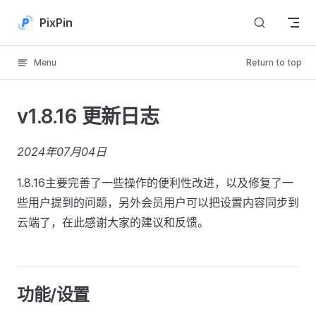
Skip to content
PixPin
Menu
Return to top
v1.8.16 更新日志
2024年07月04日
1.8.16主要完善了一些操作的便利性改进，以及修复了一
些用户提到的问题，另外会员用户可以把设置内容同步到
云端了，在此感谢大家的建议和反馈。
功能/设置