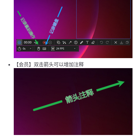
【会员】双击箭头可以增加注释