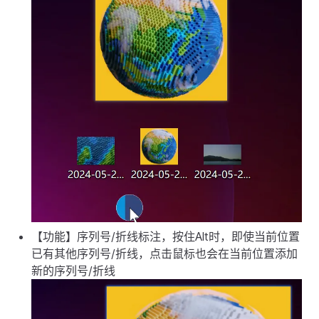
【功能】序列号/折线标注，按住Alt时，即使当前位置
已有其他序列号/折线，点击鼠标也会在当前位置添加
新的序列号/折线