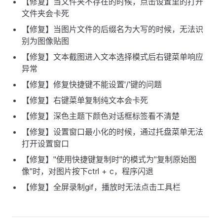
【修复】当文件夹不存在的时候，点击设置里的打开
文件夹会卡死
【修复】当图片文件的后缀名为大写的时候，无法识
别为图像贴图
【修复】文本截图进入文本选择模式后右键菜单响应
异常
【修复】修复快捷键不能设置'/'键的问题
【修复】右键菜单复制纯文本会卡死
【修复】深色主题下颜色对话框标签看不清楚
【修复】设置窗口最小化的时候，通过托盘菜单无法
打开设置窗口
【修复】"使用快捷键复制时"的模式为"复制原始图
像"时，对图片按下ctrl + c，程序闪退
【修复】全屏录制gif，播放时无法点击工具栏