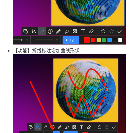
【功能】折线标注增加曲线形状