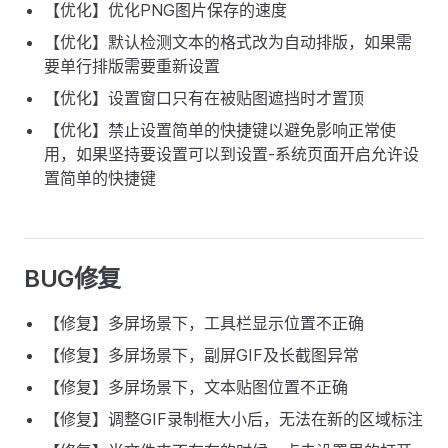
【优化】优化PNG图片保存的速度
【优化】默认检测文本的格式改为自动排版，如果需
要单行排版需要重新设置
【优化】设置窗口只有在被贴图遮挡时才置顶
【优化】禁止设置简单的快捷键以避免影响正常使
用，如果坚持要设置可以到设置-系统页面开启允许设
置简单的快捷键
BUG修复
【修复】多屏场景下，工具栏显示位置不正确
【修复】多屏场景下，副屏GIF及长截图异常
【修复】多屏场景下，文本贴图位置不正确
【修复】调整GIF录制框大小后，无法在新的区域标注