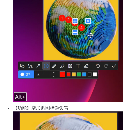
【功能】增加贴图标题设置