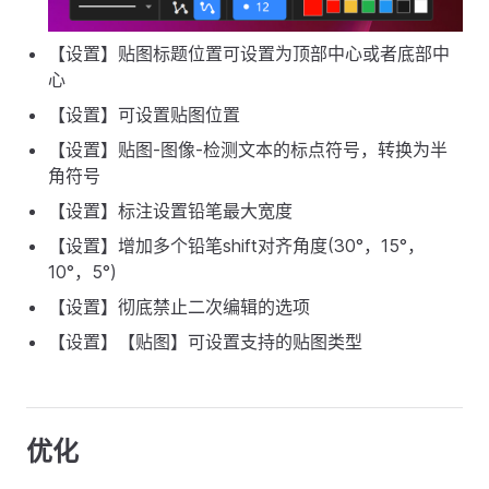
【设置】贴图标题位置可设置为顶部中心或者底部中
心
【设置】可设置贴图位置
【设置】贴图-图像-检测文本的标点符号，转换为半
角符号
【设置】标注设置铅笔最大宽度
【设置】增加多个铅笔shift对齐角度(30°，15°，
10°，5°)
【设置】彻底禁止二次编辑的选项
【设置】【贴图】可设置支持的贴图类型
优化